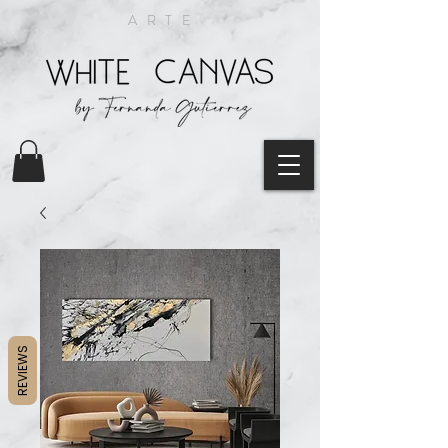
ARTE
REVIEWS