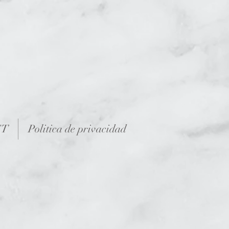
CT
Politica de privacidad