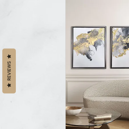
REVIEWS