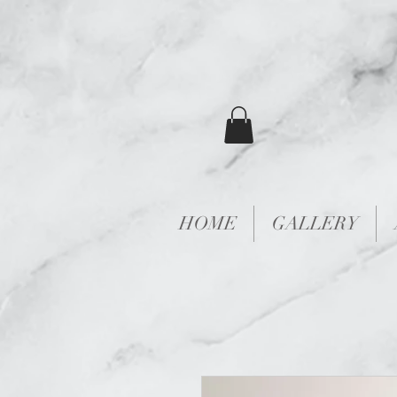
HOME
GALLERY