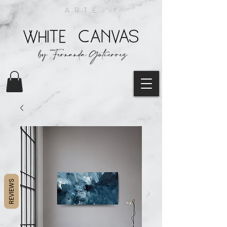
ARTE
REVIEWS