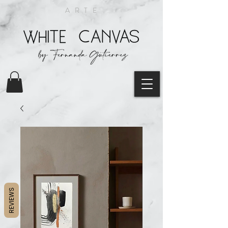
ARTE
REVIEWS