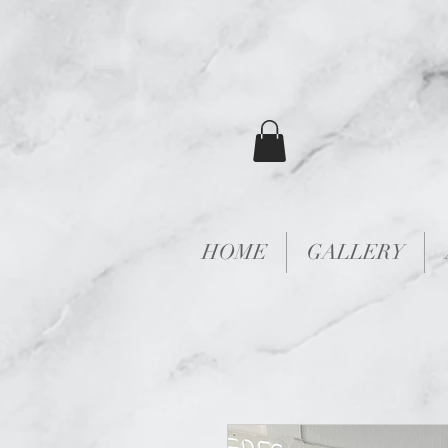
HOME
GALLERY