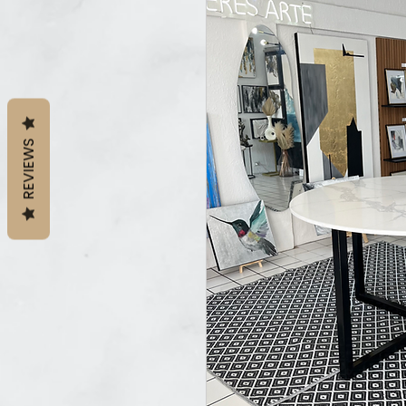
REVIEWS