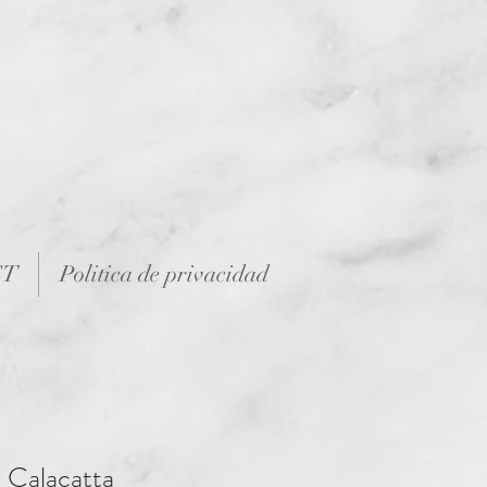
CT
Politica de privacidad
 Calacatta