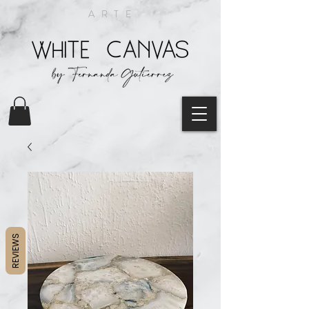
ARTE
REVIEWS