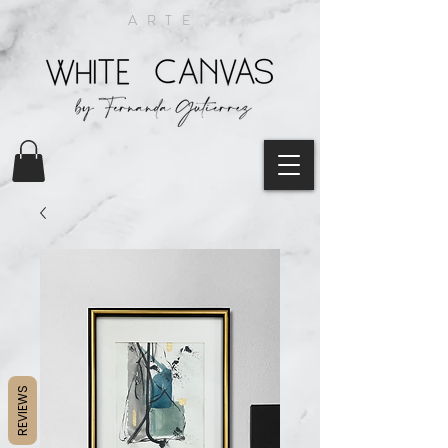
ARTE
REVIEWS